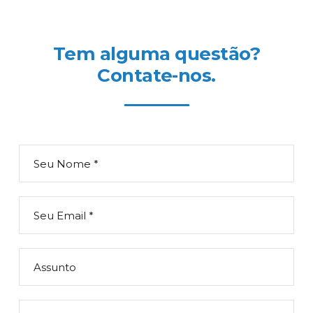
Tem alguma questão?
Contate-nos.