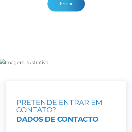
Enviar
PRETENDE ENTRAR EM
CONTATO?
DADOS DE CONTACTO