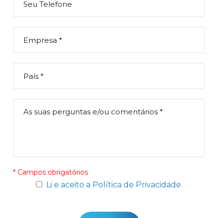
* Campos obrigatórios
Li e aceito a Política de Privacidade.